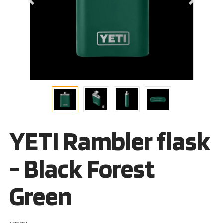
YETI Rambler flask
- Black Forest
Green