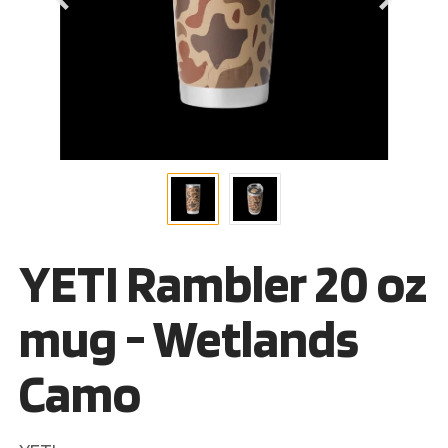
YETI Rambler 20 oz
mug - Wetlands
Camo