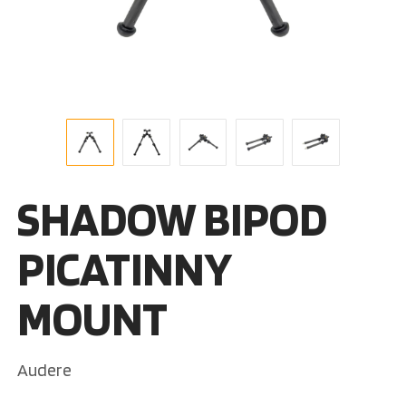
SHADOW BIPOD
PICATINNY
MOUNT
Audere