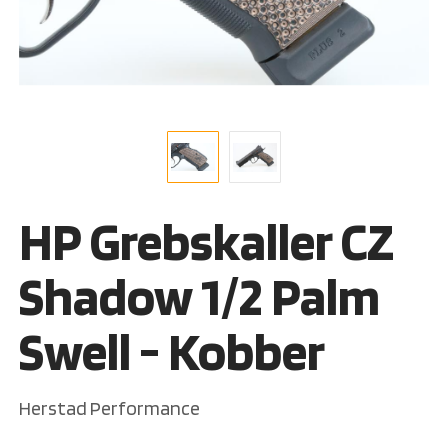
HP Grebskaller CZ
Shadow 1/2 Palm
Swell - Kobber
Herstad Performance